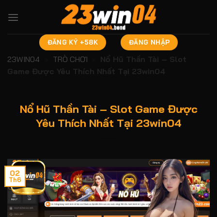
Skip
to
content
ĐĂNG KÝ +58K
ĐĂNG NHẬP
23WIN04
»
TRÒ CHƠI
»
Nổ Hũ Thần Tài – Slot
Game Được Yêu Thích Nhất Tại 23win04
Nổ Hũ Thần Tài – Slot Game Được
Yêu Thích Nhất Tại 23win04
02
Th6