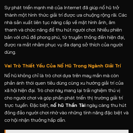
Sự phát triển mạnh mẽ của Internet đã giúp nổ hũ trở
thành một hình thức giải trí được ưa chuộng rộng rãi. Các
nhà sản xuất liên tục nâng cấp về mặt hình ảnh, âm
thanh và chức năng để thu hút người chơi. Nhiều phiên
bản với chủ đề phong phú, từ truyền thống đến hiện đại,
được ra mắt nhằm phục vụ đa dạng sở thích của người
dùng.
Vai Trò Thiết Yếu Của Nổ Hũ Trong Ngành Giải Trí
Nổ hũ không chỉ là trò chơi dựa trên may mắn mà còn
phản ánh thói quen tiêu dùng cùng xu hướng giải trí của
xã hội hiện đại. Trò chơi này mang lại trải nghiệm thú vị
cho người chơi và góp phần phát triển thị trường giải trí
trực tuyến. Đặc biệt,
nổ hũ Thần Tài
ngày càng thu hút
đông đảo người chơi nhờ vào những tính năng đặc biệt và
cơ hội nhận thưởng hấp dẫn.