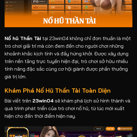
Nổ hũ Thần Tài
tại 23win04 không chỉ đơn thuần là một
trò chơi giải trí mà còn đem đến cho người chơi những
khoảnh khắc kịch tính và đầy hứng khởi. Được xây dựng
trên nền tảng trực tuyến hiện đại, trò chơi sở hữu nhiều
tính năng đặc sắc cùng cơ hội giành được phần thưởng
giá trị lớn.
Khám Phá Nổ Hũ Thần Tài Toàn Diện
Bài viết trên
23win04
sẽ khám phá lịch sử hình thành và
quá trình phát triển của trò chơi nổ hũ, từ lúc mới xuất
hiện cho đến thời điểm hiện nay.