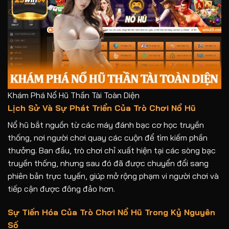
Khám Phá Nổ Hũ Thần Tài Toàn Diện
Lịch Sử Và Sự Phát Triển Của Trò Chơi Nổ Hũ
Nổ hũ bắt nguồn từ các máy đánh bạc cơ học truyền
thống, nơi người chơi quay các cuộn để tìm kiếm phần
thưởng. Ban đầu, trò chơi chỉ xuất hiện tại các sòng bạc
truyền thống, nhưng sau đó đã được chuyển đổi sang
phiên bản trực tuyến, giúp mở rộng phạm vi người chơi và
tiếp cận được đông đảo hơn.
Sự Tiến Hóa Của Trò Chơi Nổ Hũ Trong Kỷ Nguyên
Số