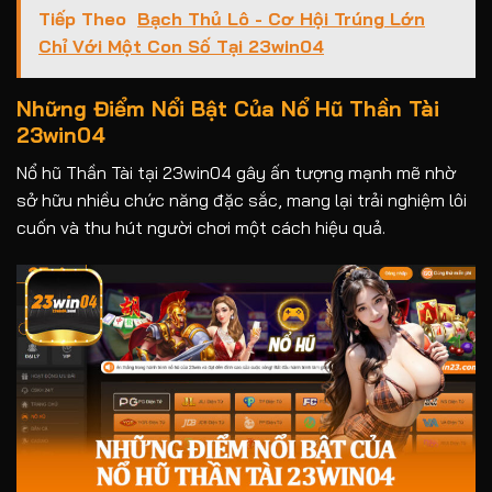
Tiếp Theo
Bạch Thủ Lô - Cơ Hội Trúng Lớn
Chỉ Với Một Con Số Tại 23win04
Những Điểm Nổi Bật Của Nổ Hũ Thần Tài
23win04
Nổ hũ Thần Tài tại 23win04 gây ấn tượng mạnh mẽ nhờ
sở hữu nhiều chức năng đặc sắc, mang lại trải nghiệm lôi
cuốn và thu hút người chơi một cách hiệu quả.