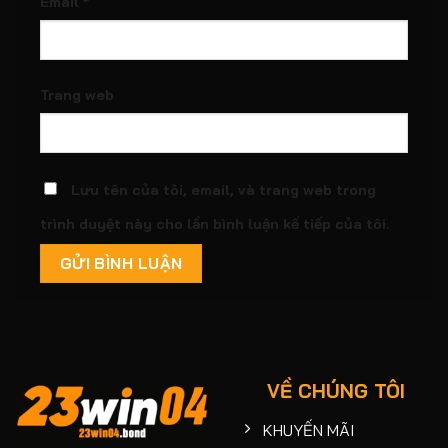
Email
*
Trang web
Lưu tên của tôi, email, và trang web trong
trình duyệt này cho lần bình luận kế tiếp của tôi.
VỀ CHÚNG TÔI
KHUYẾN MÃI